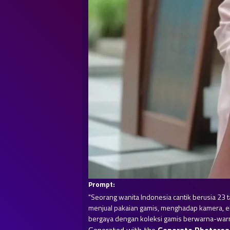
Prompt:
"Seorang wanita Indonesia cantik berusia 23 
menjual pakaian gamis, menghadap kamera, ek
bergaya dengan koleksi gamis berwarna-warni, 